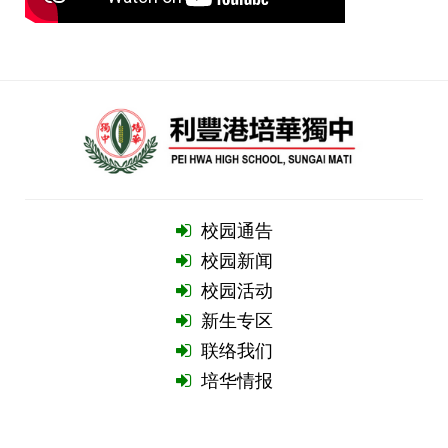
校园通告
校园新闻
校园活动
新生专区
联络我们
培华情报