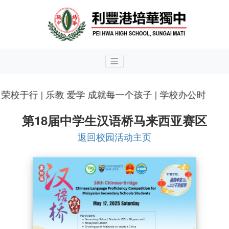
校于行 | 乐教 爱学 成就每一个孩子 | 学校办公时间：
第18届中学生汉语桥马来西亚赛区
返回校园活动主页