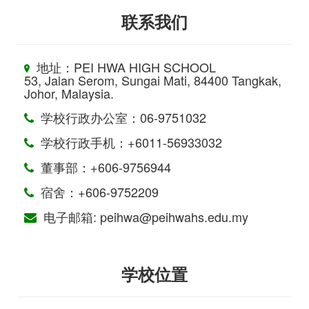
联系我们
地址：PEI HWA HIGH SCHOOL
53, Jalan Serom, Sungai Mati, 84400 Tangkak,
Johor, Malaysia.
学校行政办公室：06-9751032
学校行政手机：+6011-56933032
董事部：+606-9756944
宿舍：+606-9752209
电子邮箱: peihwa@peihwahs.edu.my
学校位置