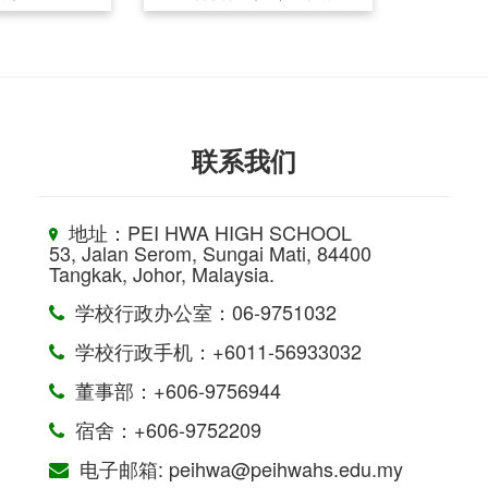
联系我们
地址：PEI HWA HIGH SCHOOL
53, Jalan Serom, Sungai Mati, 84400
Tangkak, Johor, Malaysia.
学校行政办公室：06-9751032
学校行政手机：+6011-56933032
董事部：+606-9756944
宿舍：+606-9752209
电子邮箱: peihwa@peihwahs.edu.my