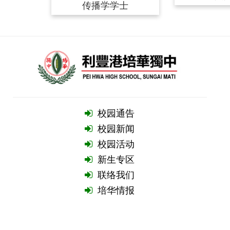
传播学学士
校园通告
校园新闻
校园活动
新生专区
联络我们
培华情报