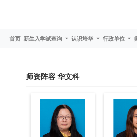
首页
新生入学试查询
认识培华
行政单位
师资阵容 华文科