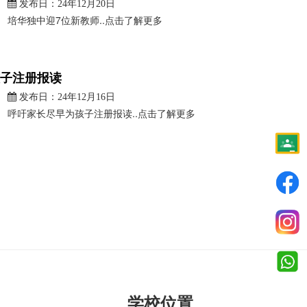
发布日：24年12月20日
培华独中迎7位新教师..点击了解更多
子注册报读
发布日：24年12月16日
呼吁家长尽早为孩子注册报读..点击了解更多
学校位置