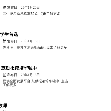
发布日：25年1月20日
高中统考总及格率72%..点击了解更多
学生首选
发布日：25年1月16日
陈苏潮：提升学术表现品德..点击了解更多
 鼓励报读培华独中
发布日：25年1月16日
提供全面发展平台 鼓励报读培华独中..点击
了解更多
教师