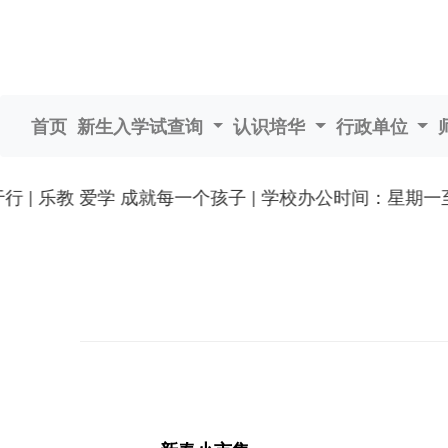
首页
新生入学试查询
认识培华
行政单位
 | 乐教 爱学 成就每一个孩子 | 学校办公时间：星期一